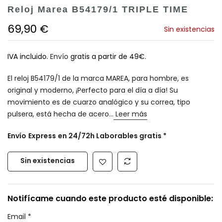
Reloj Marea B54179/1 TRIPLE TIME
69,90 €
Sin existencias
IVA incluido.
Envío
gratis a partir de 49€.
El reloj B54179/1 de la marca MAREA, para hombre, es
original y moderno, ¡Perfecto para el día a día! Su
movimiento es de cuarzo analógico y su correa, tipo
pulsera, está hecha de acero...
Leer más
Envío
Express
en 24/72h Laborables gratis *
Sin existencias
Notifícame cuando este producto esté disponible:
Email
*