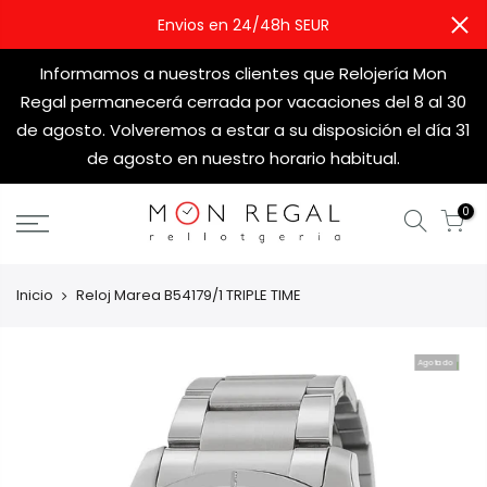
Envios en 24/48h SEUR
Informamos a nuestros clientes que Relojería Mon
Regal permanecerá cerrada por vacaciones del 8 al 30
de agosto. Volveremos a estar a su disposición el día 31
de agosto en nuestro horario habitual.
0
Inicio
Reloj Marea B54179/1 TRIPLE TIME
Agotado