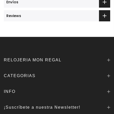
Envíos
Reviews
RELOJERIA MON REGAL
CATEGORIAS
INFO
¡Suscríbete a nuestra Newsletter!