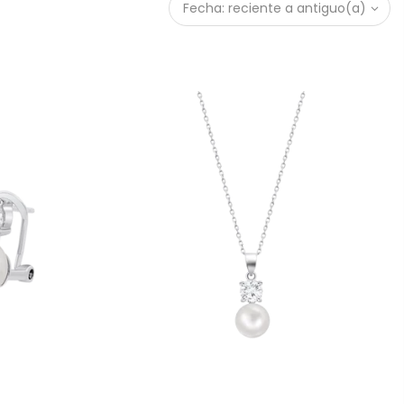
Fecha: reciente a antiguo(a)