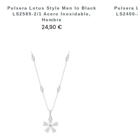
Pulsera Lotus Style Men In Black
Pulsera 
LS2585-2/1 Acero Inoxidable,
LS2400-
Hombre
24,90 €