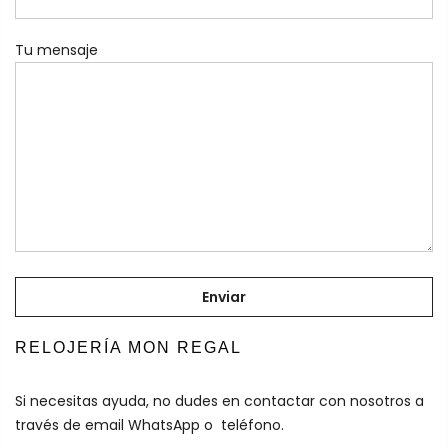
Tu mensaje
RELOJERÍA MON REGAL
Si necesitas ayuda, no dudes en contactar con nosotros a
través de email WhatsApp o teléfono.