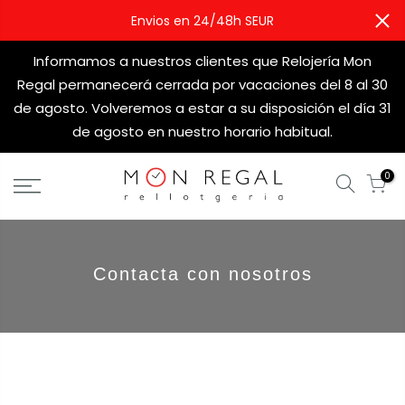
Envios en 24/48h SEUR
Informamos a nuestros clientes que Relojería Mon
Regal permanecerá cerrada por vacaciones del 8 al 30
de agosto. Volveremos a estar a su disposición el día 31
de agosto en nuestro horario habitual.
0
Contacta con nosotros