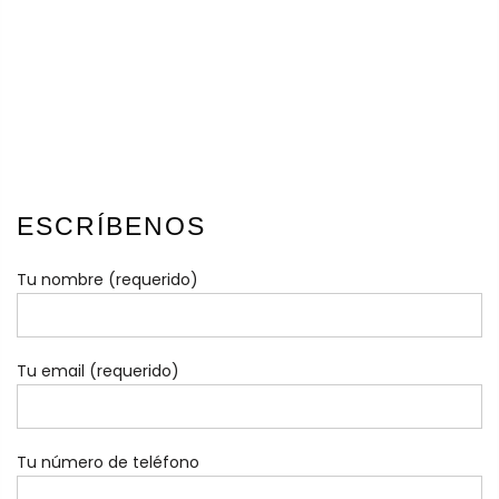
ESCRÍBENOS
Tu nombre (requerido)
Tu email (requerido)
Tu número de teléfono