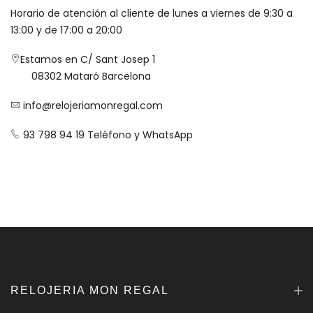
Horario de atención al cliente de lunes a viernes de 9:30 a
13:00 y de 17:00 a 20:00
Estamos en C/ Sant Josep 1
08302 Mataró Barcelona
info@relojeriamonregal.com
93 798 94 19 Teléfono y WhatsApp
RELOJERIA MON REGAL