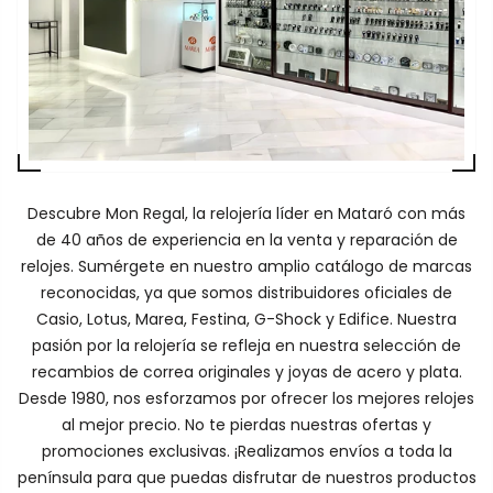
Descubre Mon Regal, la relojería líder en Mataró con más
de 40 años de experiencia en la venta y reparación de
relojes. Sumérgete en nuestro amplio catálogo de marcas
reconocidas, ya que somos distribuidores oficiales de
Casio, Lotus, Marea, Festina, G-Shock y Edifice. Nuestra
pasión por la relojería se refleja en nuestra selección de
recambios de correa originales y joyas de acero y plata.
Desde 1980, nos esforzamos por ofrecer los mejores relojes
al mejor precio. No te pierdas nuestras ofertas y
promociones exclusivas. ¡Realizamos envíos a toda la
península para que puedas disfrutar de nuestros productos