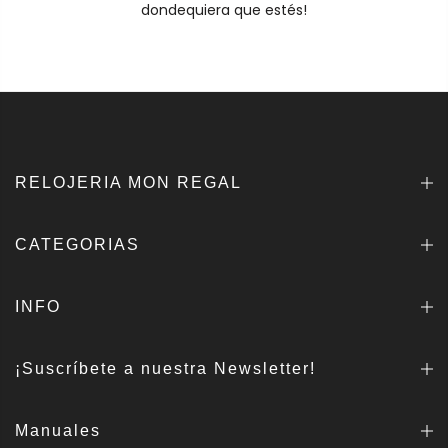
dondequiera que estés!
RELOJERIA MON REGAL
CATEGORIAS
INFO
¡Suscríbete a nuestra Newsletter!
Manuales