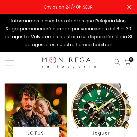
Envios en 24/48h SEUR
Informamos a nuestros clientes que Relojería Mon
Regal permanecerá cerrada por vacaciones del 8 al 30
de agosto. Volveremos a estar a su disposición el día 31
de agosto en nuestro horario habitual.
0
LOTUS
Jaguar