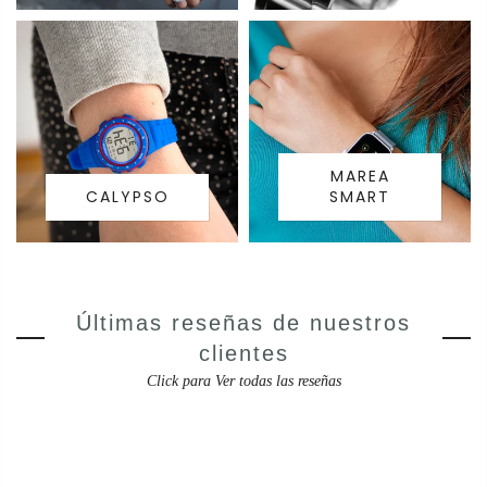
MAREA
CALYPSO
SMART
Últimas reseñas de nuestros
clientes
Click para Ver todas las reseñas