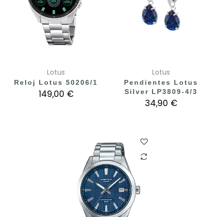
Lotus
Lotus
Reloj Lotus 50206/1
Pendientes Lotus
Silver LP3809-4/3
149,00 €
34,90 €