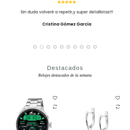
Sin duda volveré a repetir,y super detallistas!!!
Cristina Gómez García
Destacados
Relojes destacados de la semana