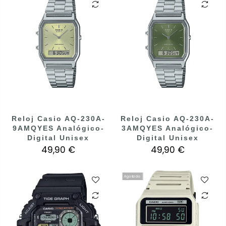
Reloj Casio AQ-230A-
Reloj Casio AQ-230A-
9AMQYES Analógico-
3AMQYES Analógico-
Digital Unisex
Digital Unisex
49,90 €
49,90 €
Agotado