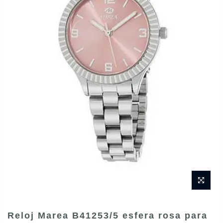
Reloj Marea B41253/5 esfera rosa para