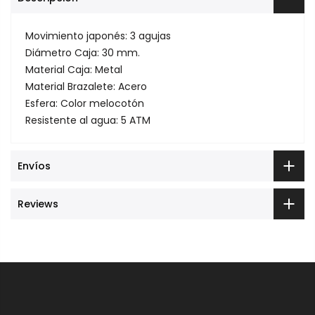
Movimiento japonés: 3 agujas
Diámetro Caja: 30 mm.
Material Caja: Metal
Material Brazalete: Acero
Esfera: Color melocotón
Resistente al agua: 5 ATM
Envíos
Reviews