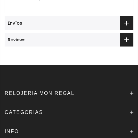
Envíos
Reviews
RELOJERIA MON REGAL
CATEGORIAS
INFO