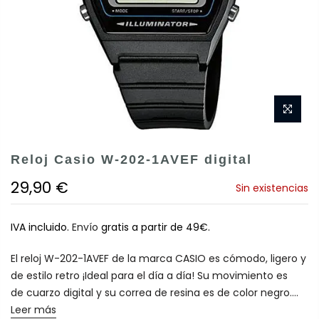
Reloj Casio W-202-1AVEF digital
29,90 €
Sin existencias
IVA incluido.
Envío
gratis a partir de 49€.
El reloj W-202-1AVEF de la marca CASIO es cómodo, ligero y
de estilo retro ¡Ideal para el día a día! Su movimiento es
de cuarzo digital y su correa de resina es de color negro....
Leer más