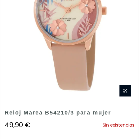
Reloj Marea B54210/3 para mujer
49,90 €
Sin existencias