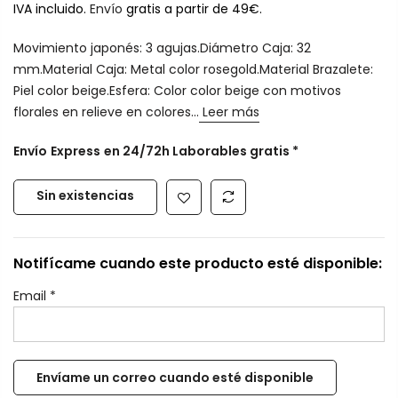
IVA incluido.
Envío
gratis a partir de 49€.
Movimiento japonés: 3 agujas.Diámetro Caja: 32
mm.Material Caja: Metal color rosegold.Material Brazalete:
Piel color beige.Esfera: Color color beige con motivos
florales en relieve en colores...
Leer más
Envío
Express
en 24/72h Laborables gratis *
Sin existencias
Notifícame cuando este producto esté disponible:
Email
*