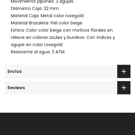
Movimiento japonés: 3 agujas.
Diámetro Caja: 32 mm.
Material Caja: Metal color rosegold.
Material Brazalete: Piel color beige.
Esfera: Color color beige con motivos florales en
relieve en colores azules y burdeos. Con índices y
agujas en color rosegold.
Resistente al agua: 3 ATM.
Envíos
Reviews