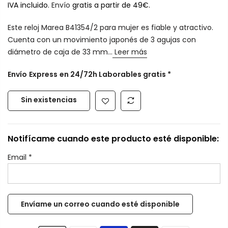
IVA incluido.
Envío
gratis a partir de 49€.
Este reloj Marea B41354/2 para mujer es fiable y atractivo.
Cuenta con un movimiento japonés de 3 agujas con
diámetro de caja de 33 mm...
Leer más
Envío
Express
en 24/72h Laborables gratis *
Sin existencias
Notifícame cuando este producto esté disponible:
Email
*