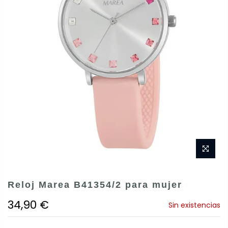
Reloj Marea B41354/2 para mujer
34,90 €
Sin existencias