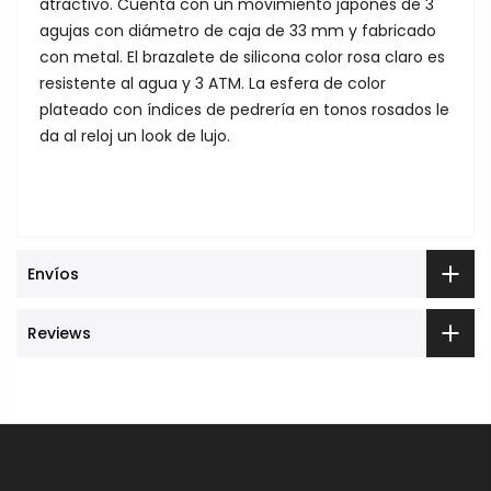
atractivo. Cuenta con un movimiento japonés de 3
agujas con diámetro de caja de 33 mm y fabricado
con metal. El brazalete de silicona color rosa claro es
resistente al agua y 3 ATM. La esfera de color
plateado con índices de pedrería en tonos rosados le
da al reloj un look de lujo.
Envíos
Reviews