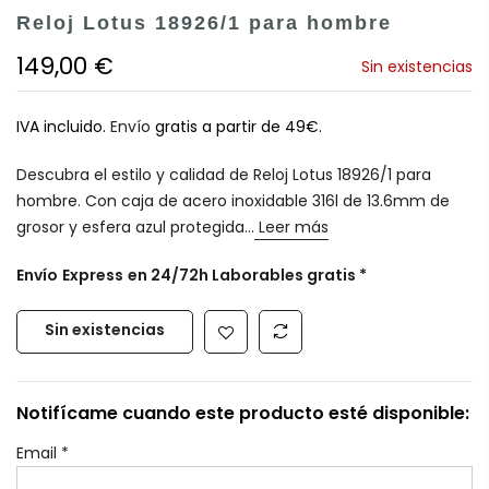
Reloj Lotus 18926/1 para hombre
149,00 €
Sin existencias
IVA incluido.
Envío
gratis a partir de 49€.
Descubra el estilo y calidad de Reloj Lotus 18926/1 para
hombre. Con caja de acero inoxidable 316l de 13.6mm de
grosor y esfera azul protegida...
Leer más
Envío
Express
en 24/72h Laborables gratis *
Sin existencias
Notifícame cuando este producto esté disponible:
Email
*