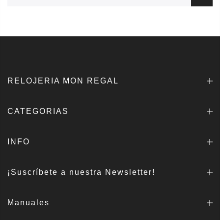
RELOJERIA MON REGAL
CATEGORIAS
INFO
¡Suscríbete a nuestra Newsletter!
Manuales