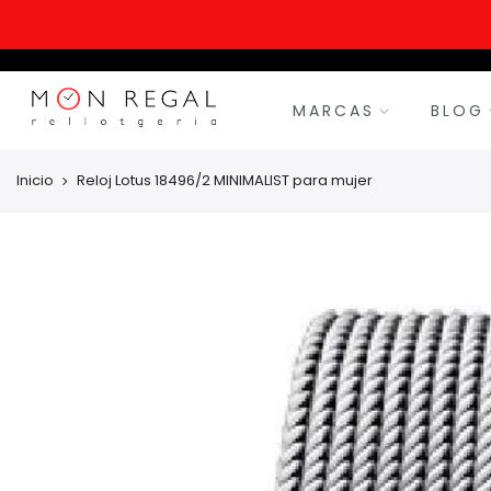
MARCAS
BLOG
Inicio
Reloj Lotus 18496/2 MINIMALIST para mujer