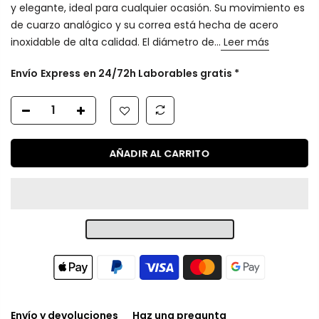
y elegante, ideal para cualquier ocasión. Su movimiento es
de cuarzo analógico y su correa está hecha de acero
inoxidable de alta calidad. El diámetro de...
Leer más
Envío
Express
en 24/72h Laborables gratis *
AÑADIR AL CARRITO
Envío y devoluciones
Haz una pregunta