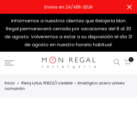
Envios en 24/48h SEUR
Informamos a nuestros clientes que Relojería Mon
Regal permanecerá cerrada por vacaciones del 8 al 30
de agosto. Volveremos a estar a su disposición el día 31
de agosto en nuestro horario habitual.
0
Inicio
Reloj Lotus 15822/1 cadete – Analógico acero unisex
comunión