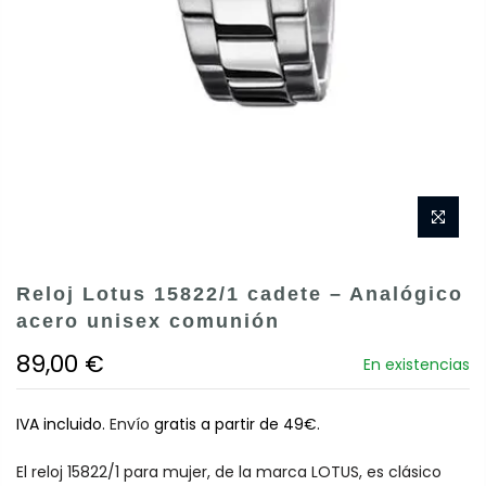
Reloj Lotus 15822/1 cadete – Analógico
acero unisex comunión
89,00 €
En existencias
IVA incluido.
Envío
gratis a partir de 49€.
El reloj 15822/1 para mujer, de la marca LOTUS, es clásico