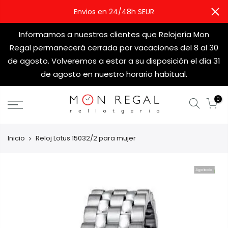
Envios en 24/48h SEUR
Informamos a nuestros clientes que Relojería Mon
Regal permanecerá cerrada por vacaciones del 8 al 30
de agosto. Volveremos a estar a su disposición el día 31
de agosto en nuestro horario habitual.
0
Inicio
Reloj Lotus 15032/2 para mujer
Agotado