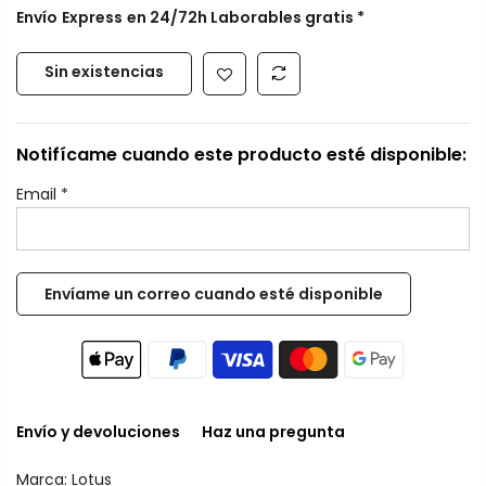
Envío
Express
en 24/72h Laborables gratis *
Sin existencias
Notifícame cuando este producto esté disponible:
Email
*
Envío y devoluciones
Haz una pregunta
Marca:
Lotus