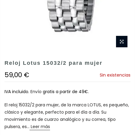
Reloj Lotus 15032/2 para mujer
59,00 €
Sin existencias
IVA incluido.
Envío
gratis a partir de 49€.
El reloj 15032/2 para mujer, de la marca LOTUS, es pequeño,
clásico y elegante, perfecto para el día a día. Su
movimiento es de cuarzo analógico y su correa, tipo
pulsera, es...
Leer más