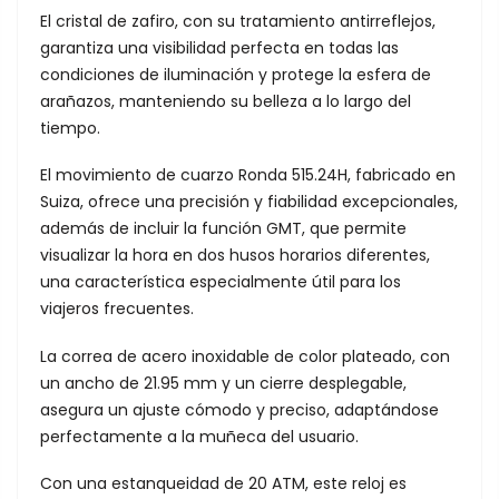
El cristal de zafiro, con su tratamiento antirreflejos,
garantiza una visibilidad perfecta en todas las
condiciones de iluminación y protege la esfera de
arañazos, manteniendo su belleza a lo largo del
tiempo.
El movimiento de cuarzo Ronda 515.24H, fabricado en
Suiza, ofrece una precisión y fiabilidad excepcionales,
además de incluir la función GMT, que permite
visualizar la hora en dos husos horarios diferentes,
una característica especialmente útil para los
viajeros frecuentes.
La correa de acero inoxidable de color plateado, con
un ancho de 21.95 mm y un cierre desplegable,
asegura un ajuste cómodo y preciso, adaptándose
perfectamente a la muñeca del usuario.
Con una estanqueidad de 20 ATM, este reloj es