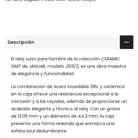
Descripción
El reloj suizo para hombre de la colección CERAMIC
GMT de JAGUAR, modelo J1011/2, es una obra maestra
de elegancia y funcionalidad.
La combinación de acero inoxidable 316L y cerámica
en la caja ofrece una resistencia excepcional a la
corrosión y a las rayadas, además de proporcionar un
acabado elegante y técnico al reloj. Con un grosor
de 13.05 mm y un diámetro de 44.3 mm, la caja
presenta una forma redonda que enmarca una
esfera azul deslumbrante.