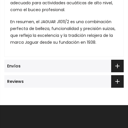
adecuado para actividades acuáticas de alto nivel,
como el buceo profesional.
En resumen, el JAGUAR J1011/2 es una combinación
perfecta de belleza, funcionalidad y precisión suizas,
que refleja la excelencia y la tradición relojera de la
marca Jaguar desde su fundación en 1938.
Envíos
Reviews