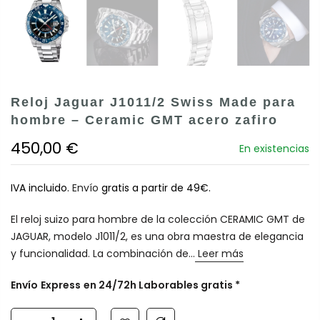
Reloj Jaguar J1011/2 Swiss Made para
hombre – Ceramic GMT acero zafiro
450,00 €
En existencias
IVA incluido.
Envío
gratis a partir de 49€.
El reloj suizo para hombre de la colección CERAMIC GMT de
JAGUAR, modelo J1011/2, es una obra maestra de elegancia
y funcionalidad. La combinación de...
Leer más
Envío
Express
en 24/72h Laborables gratis *