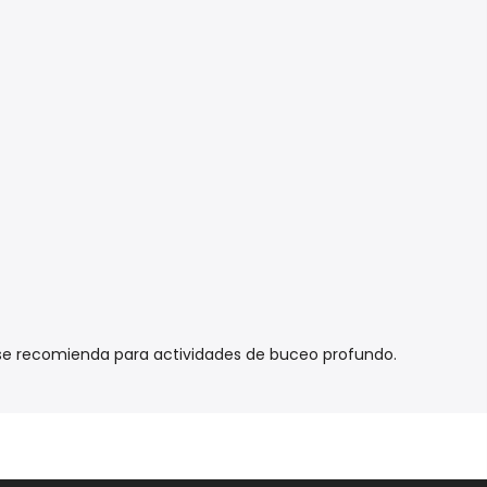
o se recomienda para actividades de buceo profundo.