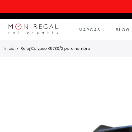
MARCAS
BLOG
Inicio
Reloj Calypso K5730/2 para hombre