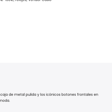
ja de metal pulida y los icónicos botones frontales en
 moda.