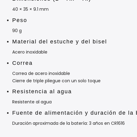
40 × 35 × 9.1 mm
Peso
90 g
Material del estuche y del bisel
Acero inoxidable
Correa
Correa de acero inoxidable
Cierre de triple pliegue con un solo toque
Resistencia al agua
Resistente al agua
Fuente de alimentación y duración de la 
Duración aproximada de la batería: 3 años en CR1616