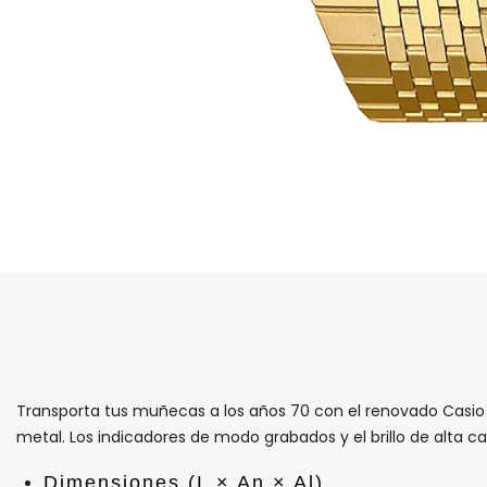
Transporta tus muñecas a los años 70 con el renovado Casio 
metal. Los indicadores de modo grabados y el brillo de alta 
Dimensiones (L × An × Al)