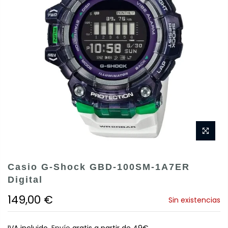
Casio G-Shock GBD-100SM-1A7ER
Digital
149,00 €
Sin existencias