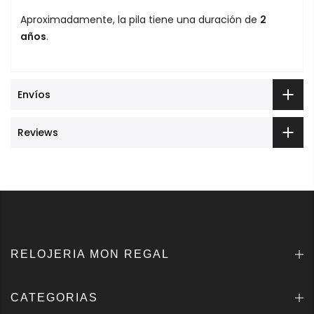
Aproximadamente, la pila tiene una duración de
2
años
.
Envíos
Reviews
RELOJERIA MON REGAL
CATEGORIAS