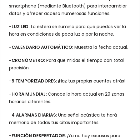
smartphone (mediante Bluetooth) para intercambiar
datos y ofrecer acceso numerosas funciones.
-LUZ LED:
La esfera se ilumina para que puedas ver la
hora en condiciones de poca luz o por la noche.
-CALENDARIO AUTOMÁTICO
: Muestra la fecha actual.
-CRONÓMETRO
: Para que midas el tiempo con total
precisión.
-5 TEMPORIZADORES:
¡Haz tus propias cuentas atrás!
-HORA MUNDIAL:
Conoce la hora actual en 29 zonas
horarias diferentes.
-4
ALARMAS DIARIAS
: Una señal acústica te hará
memoria de todas tus citas importantes.
-FUNCIÓN DESPERTADOR:
¡Ya no hay excusas para