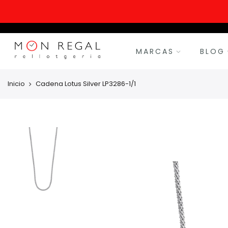
MARCAS
BLOG
Inicio
Cadena Lotus Silver LP3286-1/1