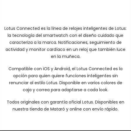
Lotus Connected es la línea de relojes inteligentes de Lotus:
la tecnología del smartwatch con el diseño cuidado que
caracteriza a la marca. Notificaciones, seguimiento de
actividad y monitor cardíaco en un reloj que también luce
en la muñeca.
Compatible con iOS y Android, el Lotus Connected es la
opción para quien quiere funciones inteligentes sin
renunciar al estilo Lotus. Disponible en varios colores de
caja y correa para adaptarse a cada look.
Todos originales con garantía oficial Lotus. Disponibles en
nuestra tienda de Mataró y online con envío rápido.