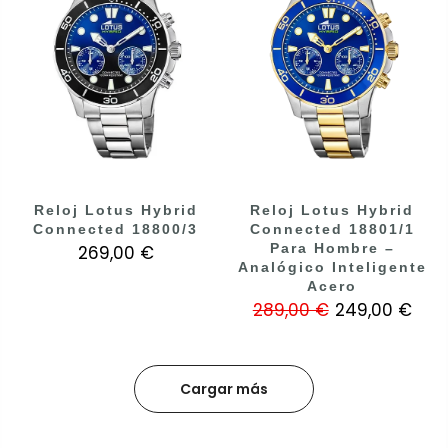
Reloj Lotus Hybrid
Reloj Lotus Hybrid
Connected 18800/3
Connected 18801/1
Para Hombre –
269,00 €
Analógico Inteligente
Acero
289,00 €
249,00 €
Cargar más