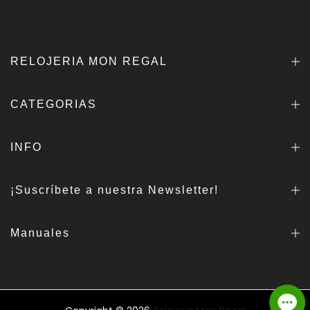
RELOJERIA MON REGAL
CATEGORIAS
INFO
¡Suscríbete a nuestra Newsletter!
Manuales