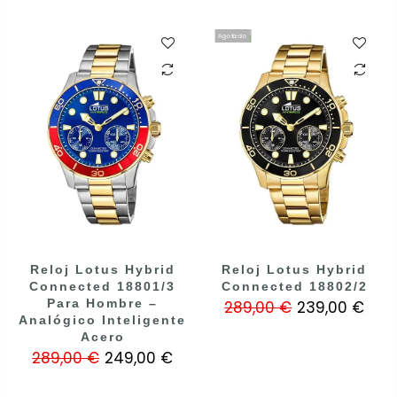
Agotado
Reloj Lotus Hybrid
Reloj Lotus Hybrid
Connected 18801/3
Connected 18802/2
Para Hombre –
289,00 €
239,00 €
Analógico Inteligente
Acero
289,00 €
249,00 €