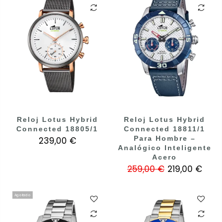
Reloj Lotus Hybrid
Reloj Lotus Hybrid
Connected 18805/1
Connected 18811/1
Para Hombre –
239,00 €
Analógico Inteligente
Acero
259,00 €
219,00 €
Agotado