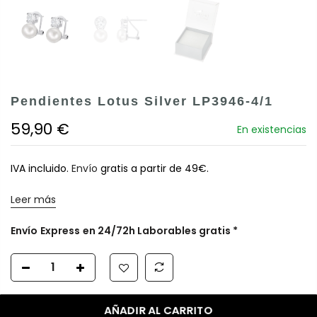
Pendientes Lotus Silver LP3946-4/1
59,90 €
En existencias
IVA incluido.
Envío
gratis a partir de 49€.
Leer más
Envío
Express
en 24/72h Laborables gratis *
AÑADIR AL CARRITO