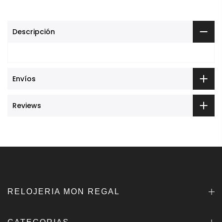
Descripción
Envíos
Reviews
RELOJERIA MON REGAL