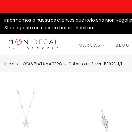
Informamos a nuestros clientes que Relojería Mon Regal p
31 de agosto en nuestro horario habitual.
MARCAS
BLOG
Inicio
JOYAS PLATA y ACERO
Collar Lotus Silver LP3929-1/1