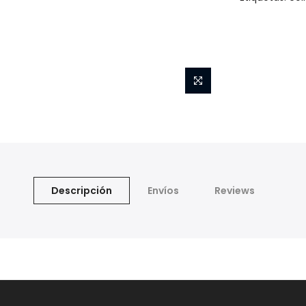
Descripción
Envíos
Reviews