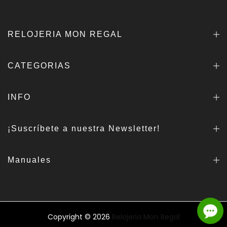
RELOJERIA MON REGAL
CATEGORIAS
INFO
¡Suscríbete a nuestra Newsletter!
Manuales
Copyright © 2026
Relojeria Mon Regal