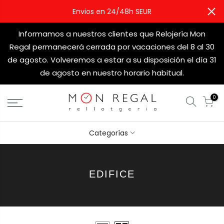
Envios en 24/48h SEUR
Informamos a nuestros clientes que Relojería Mon
Regal permanecerá cerrada por vacaciones del 8 al 30
de agosto. Volveremos a estar a su disposición el día 31
de agosto en nuestro horario habitual.
0
Categorías
EDIFICE