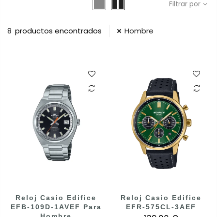
Filtrar por
8
productos encontrados
Hombre
Reloj Casio Edifice
Reloj Casio Edifice
EFB-109D-1AVEF Para
EFR-575CL-3AEF
Hombre