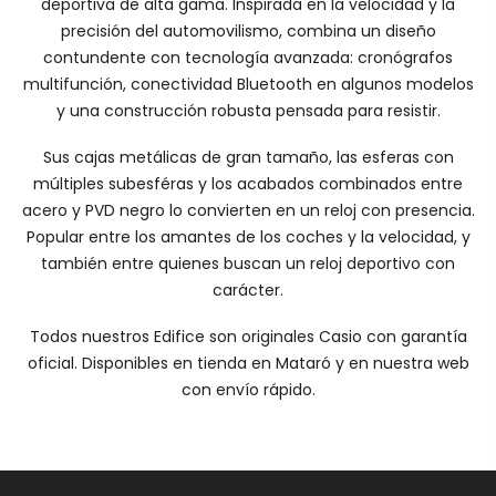
deportiva de alta gama. Inspirada en la velocidad y la
precisión del automovilismo, combina un diseño
contundente con tecnología avanzada: cronógrafos
multifunción, conectividad Bluetooth en algunos modelos
y una construcción robusta pensada para resistir.
Sus cajas metálicas de gran tamaño, las esferas con
múltiples subesféras y los acabados combinados entre
acero y PVD negro lo convierten en un reloj con presencia.
Popular entre los amantes de los coches y la velocidad, y
también entre quienes buscan un reloj deportivo con
carácter.
Todos nuestros Edifice son originales Casio con garantía
oficial. Disponibles en tienda en Mataró y en nuestra web
con envío rápido.