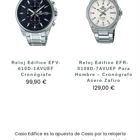
Reloj Edifice EFV-
Reloj Edifice EFR-
610D-1AVUEF
S108D-7AVUEF Para
Cronógrafo
Hombre – Cronógrafo
Acero Zafiro
99,90 €
129,00 €
Casio Edifice es la apuesta de Casio por la relojería