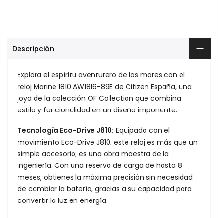
Descripción
Explora el espíritu aventurero de los mares con el
reloj Marine 1810 AW1816-89E de Citizen España, una
joya de la colección OF Collection que combina
estilo y funcionalidad en un diseño imponente.
Tecnología Eco-Drive J810:
Equipado con el
movimiento Eco-Drive J810, este reloj es más que un
simple accesorio; es una obra maestra de la
ingeniería. Con una reserva de carga de hasta 8
meses, obtienes la máxima precisión sin necesidad
de cambiar la batería, gracias a su capacidad para
convertir la luz en energía.