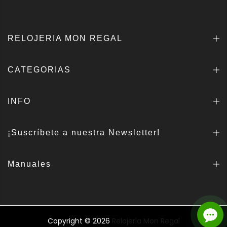
RELOJERIA MON REGAL
CATEGORIAS
INFO
¡Suscríbete a nuestra Newsletter!
Manuales
Copyright © 2026
Relojeria Mon Regal