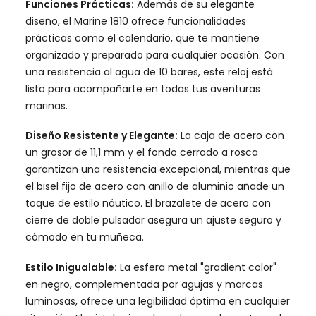
Funciones Prácticas:
Además de su elegante
diseño, el Marine 1810 ofrece funcionalidades
prácticas como el calendario, que te mantiene
organizado y preparado para cualquier ocasión. Con
una resistencia al agua de 10 bares, este reloj está
listo para acompañarte en todas tus aventuras
marinas.
Diseño Resistente y Elegante:
La caja de acero con
un grosor de 11,1 mm y el fondo cerrado a rosca
garantizan una resistencia excepcional, mientras que
el bisel fijo de acero con anillo de aluminio añade un
toque de estilo náutico. El brazalete de acero con
cierre de doble pulsador asegura un ajuste seguro y
cómodo en tu muñeca.
Estilo Inigualable:
La esfera metal "gradient color"
en negro, complementada por agujas y marcas
luminosas, ofrece una legibilidad óptima en cualquier